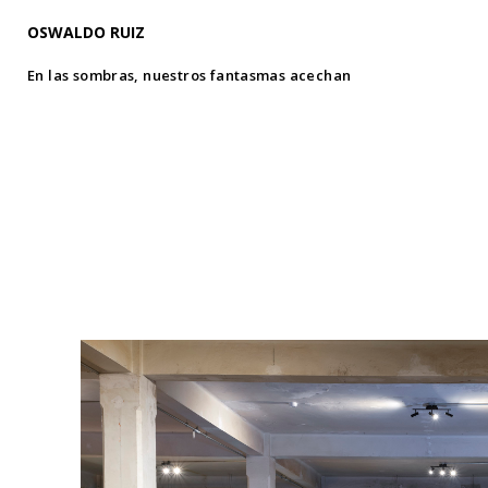
OSWALDO RUIZ
En las sombras, nuestros fantasmas acechan