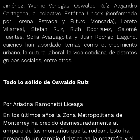
Jiménez, Yvonne Venegas, Oswaldo Ruíz, Alejandro
Cartagena, el colectivo Estética Unisex (conformado
por Lorena Estrada y Futuro Moncada), Loreto
Villarreal, Stefan Ruiz, Ruth Rodríguez, Salomé
Fuentes, Sofía Ayarzagoitia y Juan Rodrigo Llaguno,
quienes han abordado temas como el crecimiento
urbano, la cultura laboral, la vida cotidiana de distintos
grupos sociales, entre otros.
Todo lo sólido de Oswaldo Ruiz
Por Ariadna Ramonetti Liceaga
En los últimos años la Zona Metropolitana de
Monterrey ha crecido desmesuradamente al
amparo de las montañas que la rodean. Esto ha
provocado un cambio drástico en la orografía y el