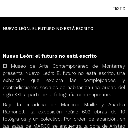
TEXT
NUEVO LEÓN: EL FUTURO NO ESTÁ ESCRITO
Nuevo León: el futuro no está escrito
El Museo de Arte Contemporáneo de Monterrey
presenta Nuevo León: El futuro no está escrito, una
exhibición que explora las complejidades y
contradicciones sociales de habitar en una ciudad del
siglo XXI, a partir de la fotografía contemporánea.
Bajo la curaduría de Mauricio Maillé y Ariadna
Ramonetti, la exposición reúne 602 obras de 10
fotógrafos y un colectivo. Por orden de aparición, en
las salas de MARCO se encuentra la obra de Aristeo