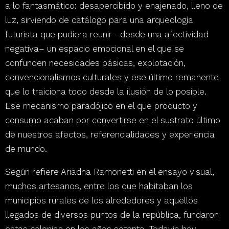
a lo fantasmático: desapercibido y enajenado, lleno de
luz,
sirviendo de catálogo para una arqueología
futurista que pudiera reunir –desde una afectividad
negativa– un espacio emocional en el que se
confunden necesidades básicas, explotación,
convencionalismos culturales y ese último remanente
que lo traiciona todo desde la ilusión de lo posible.
Ese mecanismo paradójico en el que producto y
consumo acaban por convertirse en el sustrato último
de nuestros afectos, referencialidades y experiencia
de mundo.
Según refiere Ariadna Ramonetti en el ensayo visual,
muchos artesanos, entre los que habitaban los
municipios rurales de los alrededores y aquellos
llegados de diversos puntos de la república, fundaron