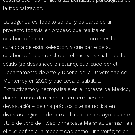
la tropicalización.
La segunda es
Todo lo sólido
, y es parte de un
proyecto todavía en proceso que realiza en
colaboración con
Ariadna Ramonetti
, quien es la
curadora de esta selección, y que
parte de su
colaboración que resultó en el ensayo visual
Todo lo
sólido (se desvanece en el aire
)
, publicado por el
Departamento de Arte y Diseño de la Universidad de
Monterrey en 2020
y que lleva el subtítulo
Extractivismo y necropaisaje en el noreste de México
,
donde
ambos dan cuenta –en términos de
devastación– de una práctica que se replica en
diversas regiones del país.
El título del ensayo
alude el
título de libro de filósofo marxista Marshall Berman, en
el que define a la modernidad como
“una vorágine en