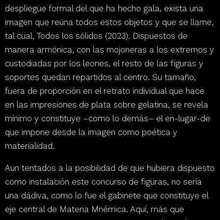
despliegue formal del que ha hecho gala, exista una
imagen que reúna todos estos objetos y que se llame,
tal cual,
Todos los sólidos
(2023).
Dispuestos de
manera armónica,
con las mojoneras a los extremos y
custodiadas por los leones, el resto de las figuras y
soportes quedan repartidos al centro.
Su tamaño,
fuera de proporción en el retrato individual que hace
en las impresiones de plata sobre gelatina,
se revela
mínimo y constituye –como lo demás– el en-lugar-de
que impone desde la imagen como poética y
materialidad.
Aun tentados a la posibilidad de que hubiera dispuesto
como instalación este concurso de figuras, no sería
una dádiva, como lo fue el gabinete que constituye el
eje central de
Materia Mnémica
.
Aquí, más que