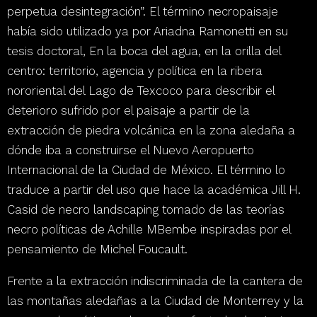
perpetua desintegración”
.
El término necropaisaje
había sido utilizado ya por Ariadna Ramonetti en su
tesis doctoral
,
En la boca del agua, en la orilla del
centro: territorio, agencia y política en la ribera
nororiental del Lago de Texcoco
para describir el
deterioro sufrido por el paisaje a partir de la
extracción de piedra volcánica en la zona aledaña a
dónde iba a construirse el Nuevo Aeropuerto
Internacional de la Ciudad de México
. El término lo
traduce a partir del uso que hace la académica Jill H.
Casid de
necro landscaping
tomado de las teorías
necro políticas de Achille MBembe inspiradas por el
pensamiento de Michel Foucault.
Frente a la extracción indiscriminada de la cantera de
las montañas aledañas a la Ciudad de Monterrey y la