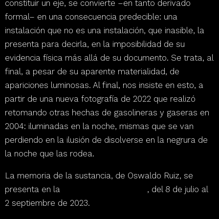
constituir un eje, se convierte –en tanto derivado
formal– en una consecuencia predecible: una
instalación que no es una instalación, que inasible, la
presenta para decirla, en la imposibilidad de su
evidencia física más allá de su documento
. Se trata, al
final, a pesar de su aparente materialidad, de
apariciones luminosas. Al final, nos insiste en esto, a
partir de una nueva fotografía de 2022 que realizó
retomando otras hechas de gasolineras y gaseras en
2004: iluminadas en la noche, mismas que se van
perdiendo en la ilusión de disolverse en la negrura de
la noche que las rodea.
La memoria de la sustancia
, de Oswaldo Ruiz, se
presenta en la
Galería Patricia Conde
, del 8 de julio al
2 septiembre de 2023.