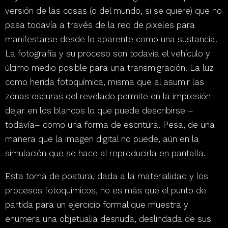
versión de las cosas
(o del mundo, si se quiere)
que no
pasa todavía a través de la red de pixeles para
manifestarse desde lo aparente como una sustancia.
La fotografía y su proceso
son todavía el vehículo y
último medio posible para una transmigración.
La luz
como herida fotoquímica, misma que al asumir las
zonas oscuras del revelado permite en la impresión
dejar en los blancos lo que puede describirse –
todavía– como una forma de escritura.
Pesa, de una
manera que la imagen digital no puede, aún en la
simulación que se hace al reproducirla en pantalla.
Esta toma de postura, dada a la materialidad y los
procesos fotoquímicos, no es más que
el punto de
partida para un ejercicio formal que muestra y
enumera una objetualia desnuda, deslindada de sus