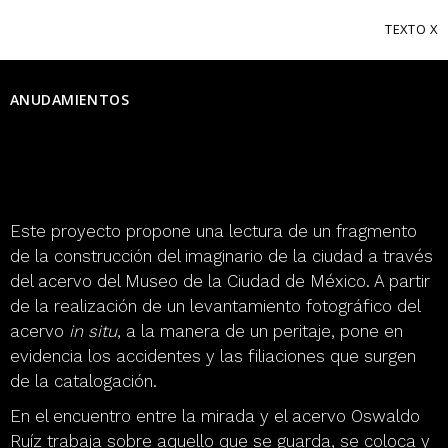
TEXTO
ANUDAMIENTOS
Este proyecto propone una lectura de un fragmento
de la construcción del imaginario de la ciudad a través
del acervo del Museo de la Ciudad de México. A partir
de la realización de un levantamiento fotográfico del
acervo
in situ
, a la manera de un peritaje, pone en
evidencia los accidentes y las filiaciones que surgen
de la catalogación.
En el encuentro entre la mirada y el acervo Oswaldo
Ruíz trabaja sobre aquello que se guarda, se coloca y