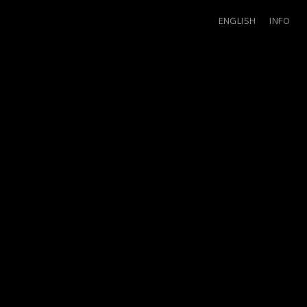
ENGLISH
INFO