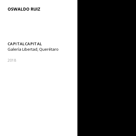
OSWALDO RUIZ
CAPITALCAPITAL
Galería Libertad, Querétaro
2018