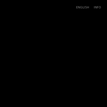
ENGLISH
INFO