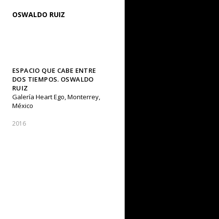
OSWALDO RUIZ
ESPACIO QUE CABE ENTRE
DOS TIEMPOS. OSWALDO
RUIZ
Galería Heart Ego, Monterrey,
México
2016