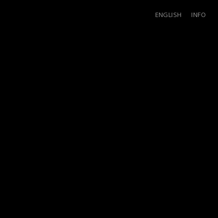
ENGLISH
INFO