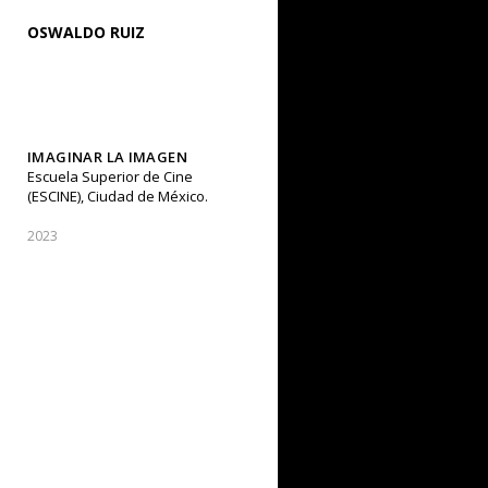
OSWALDO RUIZ
IMAGINAR LA IMAGEN
Escuela Superior de Cine
(ESCINE), Ciudad de México.
2023