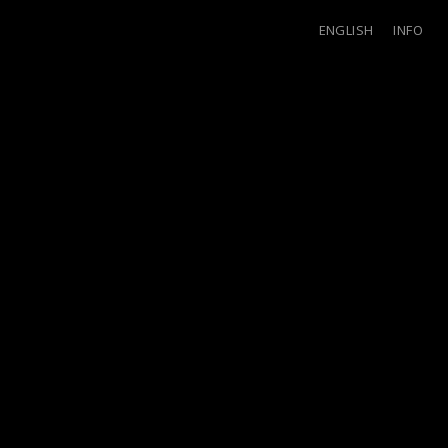
ENGLISH
INFO