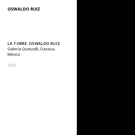
OSWALDO RUIZ
LA TORRE. OSWALDO RUIZ
Galería Quetzalli, Oaxaca,
México
2015